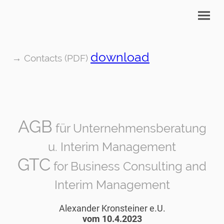
download
→ Contacts (PDF)
AGB
für Unternehmensberatung
u. Interim Management
GTC
for Business Consulting and
Interim Management
Alexander Kronsteiner e.U.
vom 10.4.2023